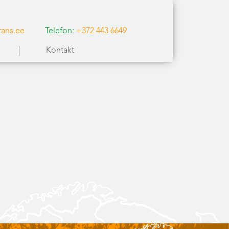
rans.ee
Telefon:
+372 443 6649
Kontakt